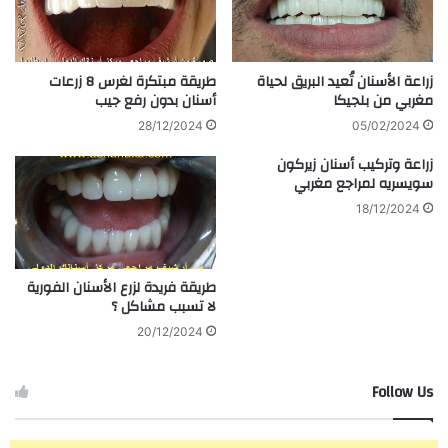
زراعة الأسنان تُعيد البريق لحياة
طريقة مبتكرة لغرس 8 زرعات
مغربي من بلجيكا
أسنان بدون رفع جيب
28/12/2024
05/02/2024
زراعة وتركيب أسنان زيركون
سويسريه لمراجع مغربي
18/12/2024
طريقة فريدة لزرع الأسنان الفورية
لا تسبب مشاكل ؟
20/12/2024
Follow Us