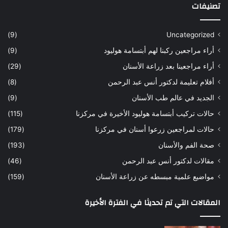
تصنيفات
(9)
Uncategorized
أراء مراجعين ركبنا لهم أبتسامة هوليود
(9)
أراء مراجعينا بعد زراعة الأسنان
(29)
أفلام تعليمة لدكتور أنس عبد الرحمن
(8)
الجديد في عالم طب الأسنان
(9)
حالات تركيب أبتسامة هوليود الأخيرة في مركزنا
(115)
حالات لمراجعين زرعوا أسنان في مركزنا
(179)
صحة الفم والأسنان
(193)
مقالات لدكتور أنس عبد الرحمن
(46)
مواضيع علمية مبسطه عن زراعة الأسنان
(159)
المقالات التي تم تحديثا في الفترة الأخيرة