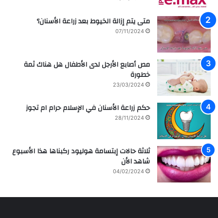
متى يتم إزالة الخيوط بعد زراعة الأسنان؟
07/11/2024
مص أصابع الأرجل لدى الأطفال هل هناك ثمة
خطورة
23/03/2024
حكم زراعة الأسنان في الإسلام حرام ام تجوز
28/11/2024
ثلاثة حالات إبتسامة هوليود ركبناها هذا الأسبوع
شاهد الأن
04/02/2024