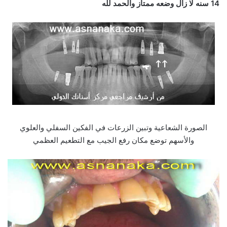
14 سنه لا زال وضعه ممتاز والحمد لله
الصورة الشعاعية وتبين الزرعات في الفكين السفلي والعلوي
والأسهم توضع مكان رفع الجيب مع التطعيم العظمي