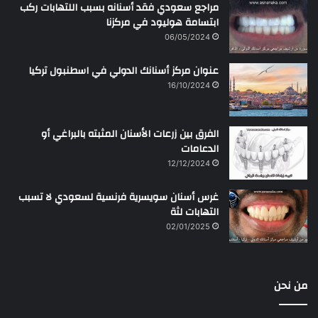
مراجع سعودي فقد أسنانه بسبب اللتهابات ركب
ابتسامة هوليود في مركزنا
06/05/2024
عنوان مركز أسنانك الدولي في اسطنبول تركيا
16/10/2024
الفرق بين زرعات الأسنان المثبته بالبراغي أو
الدعامات
12/12/2024
غرس أسنان سويسرية فرنسية لسعودي لا تسبب
التهابات لثة
02/01/2025
من نحن