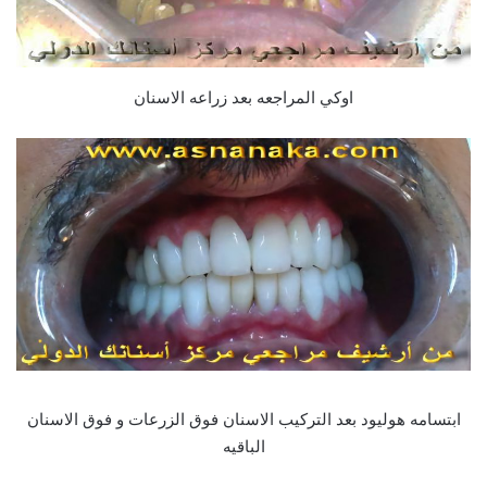
اوكي المراجعه بعد زراعه الاسنان
ابتسامه هوليود بعد التركيب الاسنان فوق الزرعات و فوق الاسنان
الباقيه