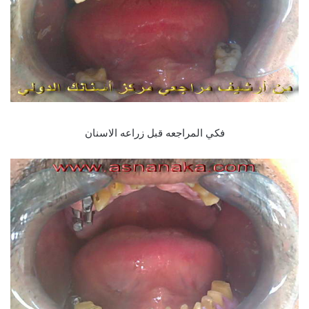
فكي المراجعه قبل زراعه الاسنان