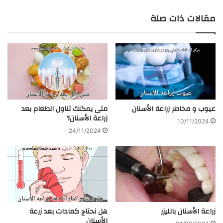
الويب
مقالات ذات صلة
عيوب و مخاطر زراعة الأسنان
متى يمكنك تناول الطعام بعد
زراعة الأسنان؟
10/11/2024
24/11/2024
زراعة الأسنان بالليزر
هل نحتاج كمادات بعد زرعة
الأسنان