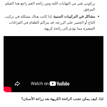
زركوني تقي من التهابات اللثه ومن رائحه الفم راجع هذا الفيلم
المرفق.
مشاكل في التركيبات السنية:
إذا كانت هناك مشكلة في تركيب
التاج أو الجسر على الزرعة، قد يتراكم الطعام في الفراغات
الصغيرة مما يؤدي إلى رائحة كريهة.
لذا، كيف يمكن تجنب الرائحة الكريهة بعد زراعة الأسنان؟