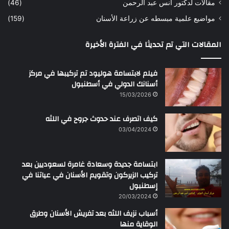
مقالات لدكتور أنس عبد الرحمن
(46)
مواضيع علمية مبسطه عن زراعة الأسنان
(159)
المقالات التي تم تحديثا في الفترة الأخيرة
فيلم لابتسامة هوليود تم تركيبها في مركز
أسنانك الدولي في أسطنبول
15/03/2026
كيف اتصرف عند حدوث جروح في اللثه
03/04/2024
ابتسامة جديدة وسعادة غامرة لسعوديين بعد
تركيب الزيركون وتقويم الأسنان في عياتنا في
إسطنبول
20/03/2024
أسباب نزيف اللثه بعد تفريش الأسنان وطرق
الوقاية منها