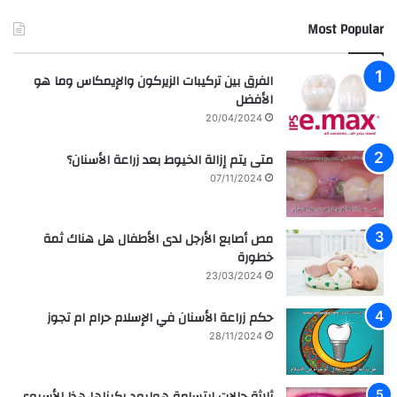
Most Popular
الفرق بين تركيبات الزيركون والإيمكاس وما هو
الأفضل
20/04/2024
متى يتم إزالة الخيوط بعد زراعة الأسنان؟
07/11/2024
مص أصابع الأرجل لدى الأطفال هل هناك ثمة
خطورة
23/03/2024
حكم زراعة الأسنان في الإسلام حرام ام تجوز
28/11/2024