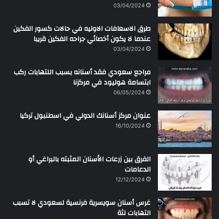
03/04/2024
طرق الاسعافات الاوليه في حالات كسور الفكين
عندما لا يكون أخصائي جراحه الفكين قريبا
03/04/2024
مراجع سعودي فقد أسنانه بسبب اللتهابات ركب
ابتسامة هوليود في مركزنا
06/05/2024
عنوان مركز أسنانك الدولي في اسطنبول تركيا
16/10/2024
الفرق بين زرعات الأسنان المثبته بالبراغي أو
الدعامات
12/12/2024
غرس أسنان سويسرية فرنسية لسعودي لا تسبب
التهابات لثة