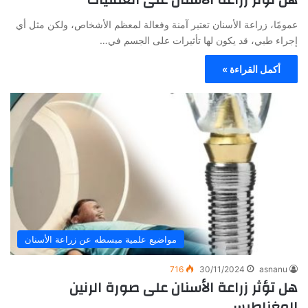
عمومًا، زراعة الأسنان تعتبر آمنة وفعالة لمعظم الأشخاص، ولكن مثل أي
إجراء طبي، قد يكون لها تأثيرات على الجسم في…
أكمل القراءة »
مواضيع علمية مبسطه عن زراعة الأسنان
716
30/11/2024
asnanu
هل تؤثر زراعة الأسنان على صورة الرنين
المغناطيسي