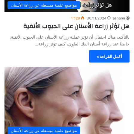
مواضيع علمية مبسطه عن زراعة الأسنان
1٬129
30/11/2024
asnanu
هل تؤثر زراعة الأسنان على الجيوب الأنفية
بالتأكيد، هناك احتمال أن تؤثر عملية زراعة الأسنان على الجيوب الأنفية،
خاصةً عند زراعة أسنان الفك العلوي، كيف تؤثر زراعة…
أكمل القراءة »
مواضيع علمية مبسطه عن زراعة الأسنان