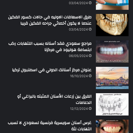
03/04/2024
طرق الاسعافات الاوليه في حالات كسور الفكين
عندما لا يكون أخصائي جراحه الفكين قريبا
03/04/2024
مراجع سعودي فقد أسنانه بسبب اللتهابات ركب
ابتسامة هوليود في مركزنا
06/05/2024
عنوان مركز أسنانك الدولي في اسطنبول تركيا
16/10/2024
الفرق بين زرعات الأسنان المثبته بالبراغي أو
الدعامات
12/12/2024
غرس أسنان سويسرية فرنسية لسعودي لا تسبب
التهابات لثة