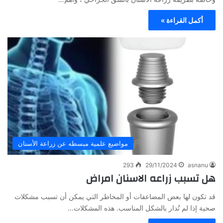
أكمل القراءة »
مواضيع علمية مبسطه عن زراعة الأسنان
293
29/11/2024
asnanu
هل تسبب زراعه الاسنان امراض
قد تكون لها بعض المضاعفات أو المخاطر التي يمكن أن تسبب مشكلات
صحية إذا لم تُدار بالشكل المناسب. هذه المشكلات…