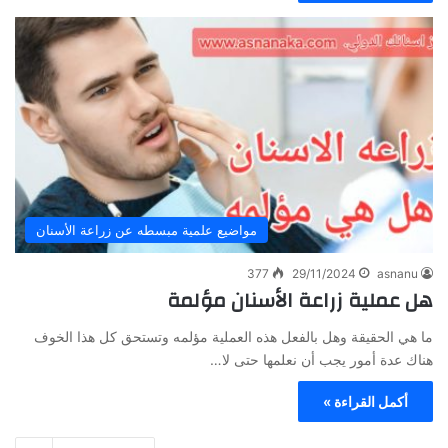
مواضيع علمية مبسطه عن زراعة الأسنان
377
29/11/2024
asnanu
هل عملية زراعة الأسنان مؤلمة
ما هي الحقيقة وهل بالفعل هذه العملية مؤلمه وتستحق كل هذا الخوف
هناك عدة أمور يجب أن نعلمها حتى لا…
أكمل القراءة »