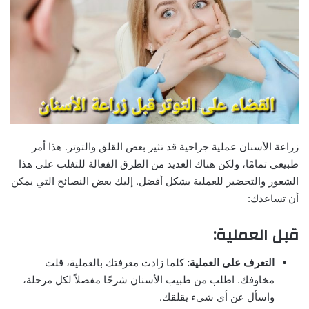
زراعة الأسنان عملية جراحية قد تثير بعض القلق والتوتر. هذا أمر
طبيعي تمامًا، ولكن هناك العديد من الطرق الفعالة للتغلب على هذا
الشعور والتحضير للعملية بشكل أفضل. إليك بعض النصائح التي يمكن
أن تساعدك:
قبل العملية:
التعرف على العملية:
كلما زادت معرفتك بالعملية، قلت
مخاوفك. اطلب من طبيب الأسنان شرحًا مفصلاً لكل مرحلة،
واسأل عن أي شيء يقلقك.