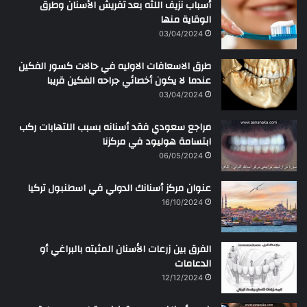
أسباب نزيف اللثه بعد تفريش الأسنان وطرق
الوقاية منها
03/04/2024
طرق الاسعافات الاوليه في حالات كسور الفكين
عندما لا يكون أخصائي جراحه الفكين قريبا
03/04/2024
مراجع سعودي فقد أسنانه بسبب اللتهابات ركب
ابتسامة هوليود في مركزنا
06/05/2024
عنوان مركز أسنانك الدولي في اسطنبول تركيا
16/10/2024
الفرق بين زرعات الأسنان المثبته بالبراغي أو
الدعامات
12/12/2024