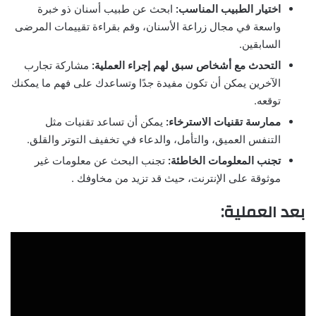
اختيار الطبيب المناسب:
ابحث عن طبيب أسنان ذو خبرة
واسعة في مجال زراعة الأسنان، وقم بقراءة تقييمات المرضى
السابقين.
التحدث مع أشخاص سبق لهم إجراء العملية:
مشاركة تجارب
الآخرين يمكن أن تكون مفيدة جدًا وتساعدك على فهم ما يمكنك
توقعه.
ممارسة تقنيات الاسترخاء:
يمكن أن تساعد تقنيات مثل
التنفس العميق، والتأمل، والدعاء في تخفيف التوتر والقلق.
تجنب المعلومات الخاطئة:
تجنب البحث عن معلومات غير
موثوقة على الإنترنت، حيث قد تزيد من مخاوفك .
بعد العملية: