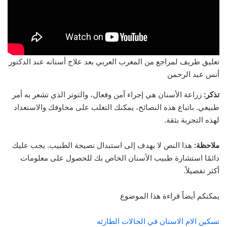
تعليق طريف لمراجع من المغرب العربي بعد علاج أسنانه عند الدكتور
أنس عبد الرحمن
تذكر:
زراعة الأسنان هي إجراء آمن وفعال، والتوتر الذي تشعر به أمر
طبيعي. باتباع هذه النصائح، يمكنك التغلب على مخاوفك والاستعداد
لهذه التجربة بثقة.
ملاحظة:
هذا النص لا يهدف إلى استبدال نصيحة الطبيب. يجب عليك
دائمًا استشارة طبيب الأسنان الخاص بك للحصول على معلومات
أكثر تفصيلاً.
يمكنكم أيضاً قراءة هذا الموضوع
تسكين الام الاسنان في الحالات الطارئه