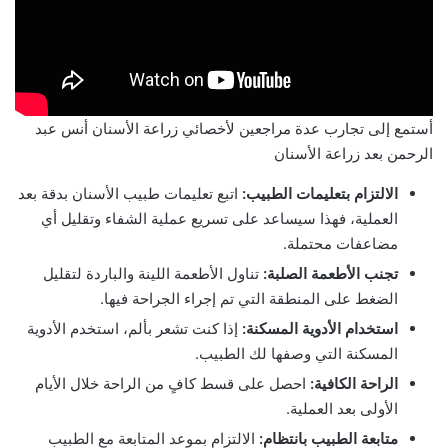
أستمع إلى تجارب عدة مراجعين لأخصائي زراعة الأسنان أنس عبد
الرحمن بعد زراعة الأسنان
الالتزام بتعليمات الطبيب:
اتبع تعليمات طبيب الأسنان بدقة بعد
العملية، فهذا سيساعد على تسريع عملية الشفاء وتقليل أي
مضاعفات محتملة.
تجنب الأطعمة الصلبة:
تناول الأطعمة اللينة والباردة لتقليل
الضغط على المنطقة التي تم إجراء الجراحة فيها.
استخدام الأدوية المسكنة:
إذا كنت تشعر بألم، استخدم الأدوية
المسكنة التي وصفها لك الطبيب.
الراحة الكافية:
احصل على قسط كافٍ من الراحة خلال الأيام
الأولى بعد العملية.
متابعة الطبيب بانتظام:
الالتزام بموعد المتابعة مع الطبيب