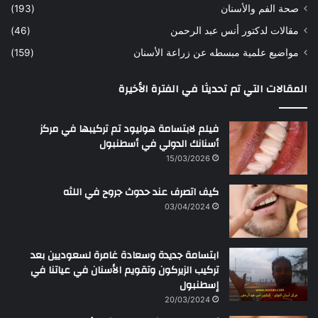
صحة الفم والأسنان
(193)
مقالات لدكتور أنس عبد الرحمن
(46)
مواضيع علمية مبسطه عن زراعة الأسنان
(159)
المقالات التي تم تحديثا في الفترة الأخيرة
فيلم لابتسامة هوليود تم تركيبها في مركز
أسنانك الدولي في أسطنبول
15/03/2026
كيف اتصرف عند حدوث جروح في اللثه
03/04/2024
ابتسامة جديدة وسعادة غامرة لسعوديين بعد
تركيب الزيركون وتقويم الأسنان في عياتنا في
إسطنبول
20/03/2024