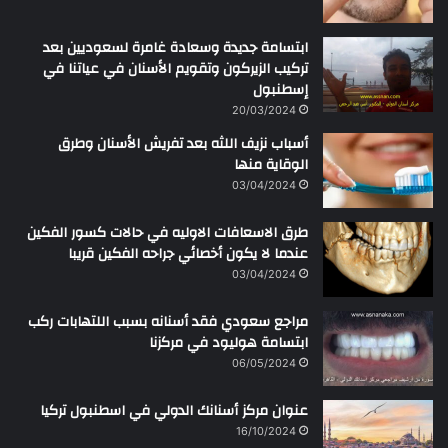
ابتسامة جديدة وسعادة غامرة لسعوديين بعد
تركيب الزيركون وتقويم الأسنان في عياتنا في
إسطنبول
20/03/2024
أسباب نزيف اللثه بعد تفريش الأسنان وطرق
الوقاية منها
03/04/2024
طرق الاسعافات الاوليه في حالات كسور الفكين
عندما لا يكون أخصائي جراحه الفكين قريبا
03/04/2024
مراجع سعودي فقد أسنانه بسبب اللتهابات ركب
ابتسامة هوليود في مركزنا
06/05/2024
عنوان مركز أسنانك الدولي في اسطنبول تركيا
16/10/2024