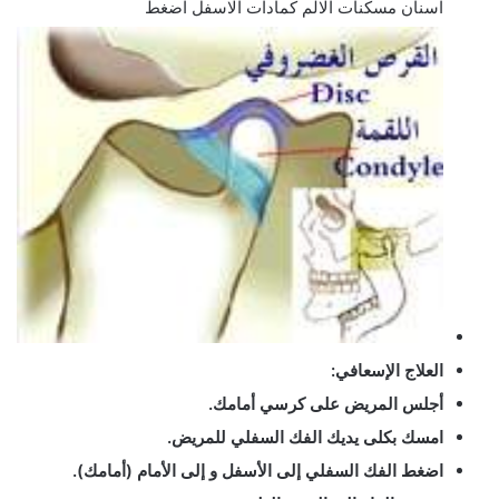
اسنان مسكنات الالم كمادات الاسفل اضغط
العلاج الإسعافي:
أجلس المريض على كرسي أمامك.
امسك بكلى يديك الفك السفلي للمريض.
اضغط الفك السفلي إلى الأسفل و إلى الأمام (أمامك).