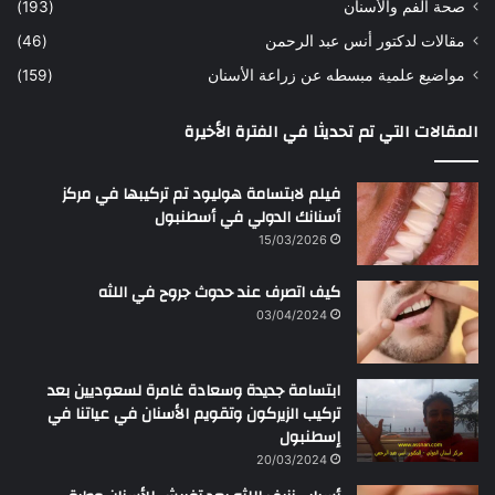
صحة الفم والأسنان
(193)
مقالات لدكتور أنس عبد الرحمن
(46)
مواضيع علمية مبسطه عن زراعة الأسنان
(159)
المقالات التي تم تحديثا في الفترة الأخيرة
فيلم لابتسامة هوليود تم تركيبها في مركز
أسنانك الدولي في أسطنبول
15/03/2026
كيف اتصرف عند حدوث جروح في اللثه
03/04/2024
ابتسامة جديدة وسعادة غامرة لسعوديين بعد
تركيب الزيركون وتقويم الأسنان في عياتنا في
إسطنبول
20/03/2024