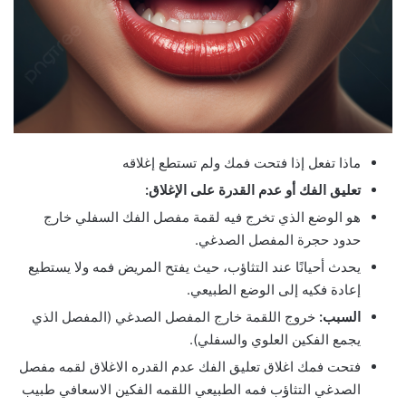
ماذا تفعل إذا فتحت فمك ولم تستطع إغلاقه
تعليق الفك أو عدم القدرة على الإغلاق:
هو الوضع الذي تخرج فيه لقمة مفصل الفك السفلي خارج
حدود حجرة المفصل الصدغي.
يحدث أحيانًا عند التثاؤب، حيث يفتح المريض فمه ولا يستطيع
إعادة فكيه إلى الوضع الطبيعي.
السبب:
خروج اللقمة خارج المفصل الصدغي (المفصل الذي
يجمع الفكين العلوي والسفلي).
فتحت فمك اغلاق تعليق الفك عدم القدره الاغلاق لقمه مفصل
الصدغي التثاؤب فمه الطبيعي اللقمه الفكين الاسعافي طبيب