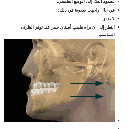
سيعود الفك إلى الوضع الطبيعي.
في حال واجهت صعوبة في ذلك:
لا تقلق.
انتظر إلى أن يراه طبيب أسنان خبير عند توفر الظرف
المناسب.