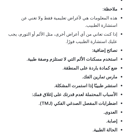
ملاحظة:
هذه المعلومات هي لأغراض تعليمية فقط ولا تغني عن
استشارة الطبيب.
إذا كنت تعاني من أي أعراض أخرى، مثل الألم أو التورم، يجب
عليك استشارة الطبيب فورًا.
نصائح إضافية:
استخدم مسكنات الألم التي لا تستلزم وصفة طبية.
ضع كمادة باردة على المنطقة.
مارس تمارين الفك.
استشر طبيبًا إذا استمرت المشكلة.
الأسباب المحتملة لعدم قدرتك على إغلاق فمك:
اضطرابات المفصل الصدغي الفكي (TMJ).
العدوى.
إصابة.
الحالة الطبية.