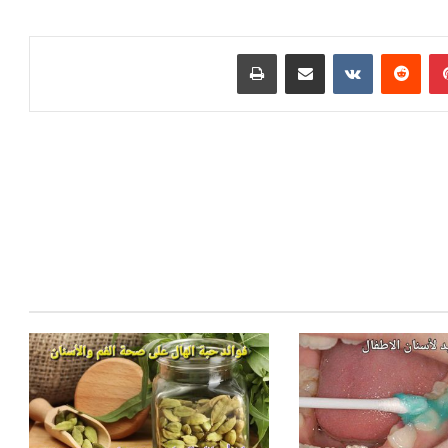
بينتيريست
مشاركة عبر البريد
طباعة