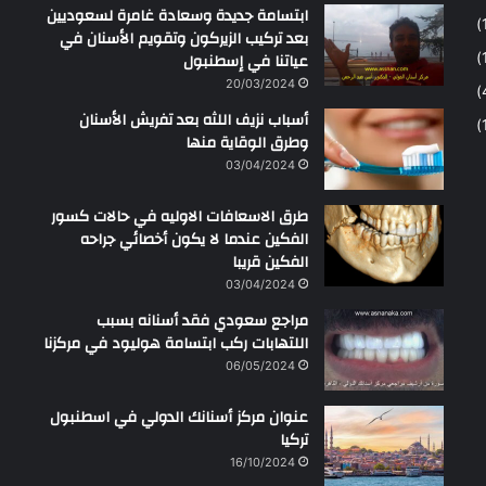
ابتسامة جديدة وسعادة غامرة لسعوديين
بعد تركيب الزيركون وتقويم الأسنان في
عياتنا في إسطنبول
20/03/2024
أسباب نزيف اللثه بعد تفريش الأسنان
وطرق الوقاية منها
03/04/2024
طرق الاسعافات الاوليه في حالات كسور
الفكين عندما لا يكون أخصائي جراحه
الفكين قريبا
03/04/2024
مراجع سعودي فقد أسنانه بسبب
اللتهابات ركب ابتسامة هوليود في مركزنا
06/05/2024
عنوان مركز أسنانك الدولي في اسطنبول
تركيا
16/10/2024