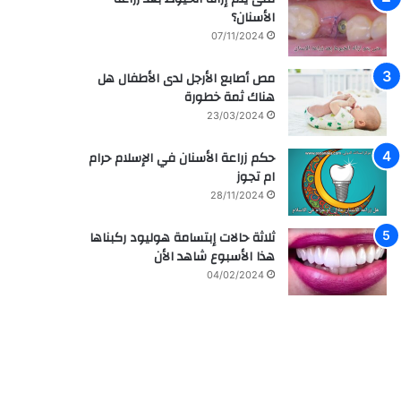
الأسنان؟
07/11/2024
مص أصابع الأرجل لدى الأطفال هل
هناك ثمة خطورة
23/03/2024
حكم زراعة الأسنان في الإسلام حرام
ام تجوز
28/11/2024
ثلاثة حالات إبتسامة هوليود ركبناها
هذا الأسبوع شاهد الأن
04/02/2024