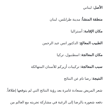
الأصل:
لبناني
منطقة المنشأ:
مدينة طرابلس، لبنان
مكان الإقامة:
أستراليا
الطبيب المعالج:
الدكتور انس عبد الرحمن
مكان المعالجة:
اسطنبول، تركيا
سبب المعالجة:
تركيبات أزيركم للأسنان المتهالكة
النتيجة:
رضا تام عن النتائج
شعر المريض بسعادة غامرة بعد رؤية النتائج التي لم يتوقعها إطلاقاً.
دفعه شعوره بالرضا إلى الرغبة في مشاركة تجربته مع العالم من