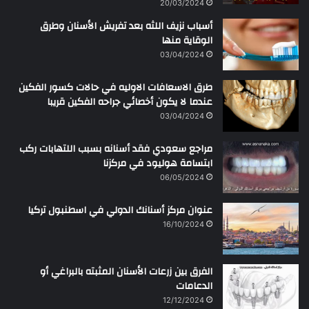
20/03/2024
أسباب نزيف اللثه بعد تفريش الأسنان وطرق
الوقاية منها
03/04/2024
طرق الاسعافات الاوليه في حالات كسور الفكين
عندما لا يكون أخصائي جراحه الفكين قريبا
03/04/2024
مراجع سعودي فقد أسنانه بسبب اللتهابات ركب
ابتسامة هوليود في مركزنا
06/05/2024
عنوان مركز أسنانك الدولي في اسطنبول تركيا
16/10/2024
الفرق بين زرعات الأسنان المثبته بالبراغي أو
الدعامات
12/12/2024