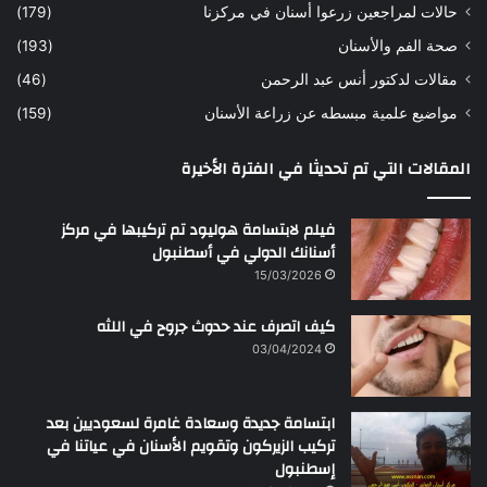
حالات لمراجعين زرعوا أسنان في مركزنا
(179)
صحة الفم والأسنان
(193)
مقالات لدكتور أنس عبد الرحمن
(46)
مواضيع علمية مبسطه عن زراعة الأسنان
(159)
المقالات التي تم تحديثا في الفترة الأخيرة
فيلم لابتسامة هوليود تم تركيبها في مركز
أسنانك الدولي في أسطنبول
15/03/2026
كيف اتصرف عند حدوث جروح في اللثه
03/04/2024
ابتسامة جديدة وسعادة غامرة لسعوديين بعد
تركيب الزيركون وتقويم الأسنان في عياتنا في
إسطنبول