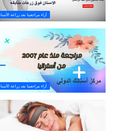
أراء مراجعينا بعد زراعة الأسنا
أراء مراجعينا بعد زراعة الأسنا