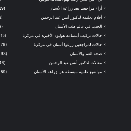
أراء مراجعينا بعد زراعة الأسنان
(29)
أفلام تعليمة لدكتور أنس عبد الرحمن
(8)
الجديد في عالم طب الأسنان
(9)
حالات تركيب أبتسامة هوليود الأخيرة في مركزنا
(115)
حالات لمراجعين زرعوا أسنان في مركزنا
(179)
صحة الفم والأسنان
(193)
مقالات لدكتور أنس عبد الرحمن
(46)
مواضيع علمية مبسطه عن زراعة الأسنان
(159)