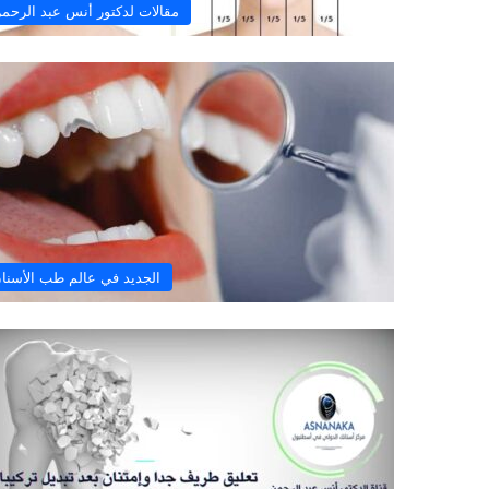
مقالات لدكتور أنس عبد الرحم
الجديد في عالم طب الأسنا