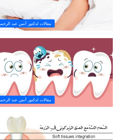
مقالات لدكتور أنس عبد الرحم
مقالات لدكتور أنس عبد الرحم