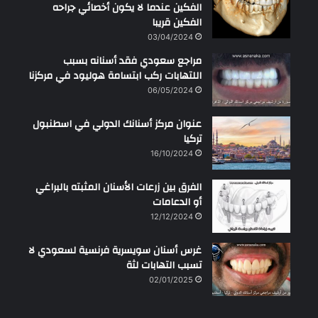
الفكين عندما لا يكون أخصائي جراحه
الفكين قريبا
03/04/2024
مراجع سعودي فقد أسنانه بسبب
اللتهابات ركب ابتسامة هوليود في مركزنا
06/05/2024
عنوان مركز أسنانك الدولي في اسطنبول
تركيا
16/10/2024
الفرق بين زرعات الأسنان المثبته بالبراغي
أو الدعامات
12/12/2024
غرس أسنان سويسرية فرنسية لسعودي لا
تسبب التهابات لثة
02/01/2025