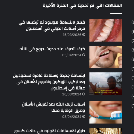
المقالات التي تم تحديثا في الفترة الأخيرة
فيلم لابتسامة هوليود تم تركيبها في
مركز أسنانك الدولي في أسطنبول
15/03/2026
كيف اتصرف عند حدوث جروح في اللثه
03/04/2024
ابتسامة جديدة وسعادة غامرة لسعوديين
بعد تركيب الزيركون وتقويم الأسنان في
عياتنا في إسطنبول
20/03/2024
أسباب نزيف اللثه بعد تفريش الأسنان
وطرق الوقاية منها
03/04/2024
طرق الاسعافات الاوليه في حالات كسور