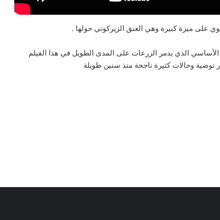
ل الأساسي الذي يدمر الزرعات على المدى الطويل في هذا الفيلم
 توضية وحالات كثيرة ناجحة منذ سنين طويلة