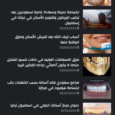
ابتسامة جديدة وسعادة غامرة لسعوديين بعد
تركيب الزيركون وتقويم الأسنان في عياتنا في
إسطنبول
20/03/2024
أسباب نزيف اللثه بعد تفريش الأسنان وطرق
الوقاية منها
03/04/2024
طرق الاسعافات الاوليه في حالات كسور الفكين
عندما لا يكون أخصائي جراحه الفكين قريبا
03/04/2024
مراجع سعودي فقد أسنانه بسبب اللتهابات ركب
ابتسامة هوليود في مركزنا
06/05/2024
عنوان مركز أسنانك الدولي في اسطنبول تركيا
16/10/2024