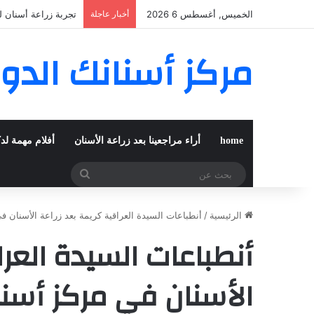
الخميس, أغسطس 6 2026
أخبار عاجلة
تجربة زراعة أسنان 
مركز أسنانك الدو
home
أراء مراجعينا بعد زراعة الأسنان
أفلام مهمة لد
بحث
عن
الرئيسية
/
أنطباعات السيدة العراقية كريمة بعد زراعة الأسنان ف
أنطباعات السيدة العرا
الأسنان في مركز أسنا