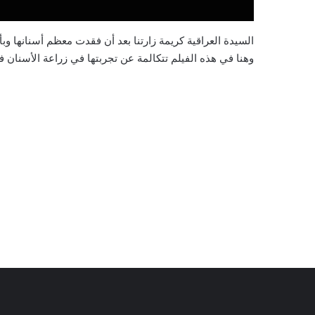
السيدة العراقية كريمة زارتنا بعد أن فقدت معظم أسنانها وبأ
وهنا في هذه الفيلم تتكالمة عن تجربتها في زراعة الأسنان