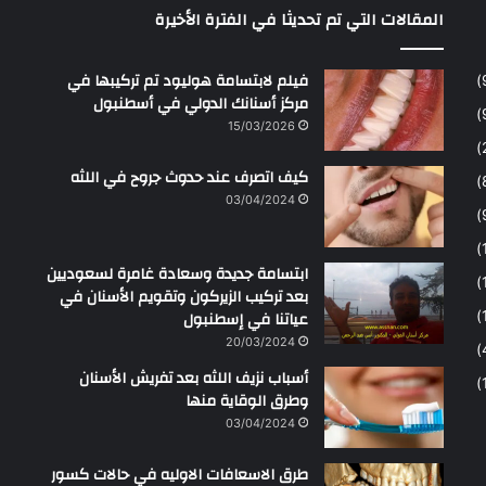
المقالات التي تم تحديثا في الفترة الأخيرة
فيلم لابتسامة هوليود تم تركيبها في
مركز أسنانك الدولي في أسطنبول
15/03/2026
كيف اتصرف عند حدوث جروح في اللثه
03/04/2024
ابتسامة جديدة وسعادة غامرة لسعوديين
بعد تركيب الزيركون وتقويم الأسنان في
عياتنا في إسطنبول
20/03/2024
أسباب نزيف اللثه بعد تفريش الأسنان
وطرق الوقاية منها
03/04/2024
طرق الاسعافات الاوليه في حالات كسور