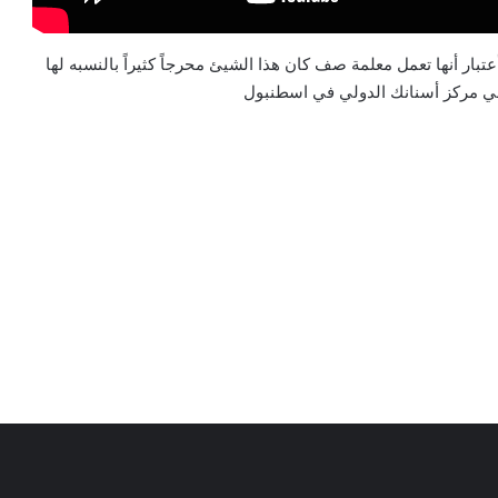
عتبار أنها تعمل معلمة صف كان هذا الشيئ محرجاً كثيراً بالنسبه لها
 في مركز أسنانك الدولي في اسطنبول