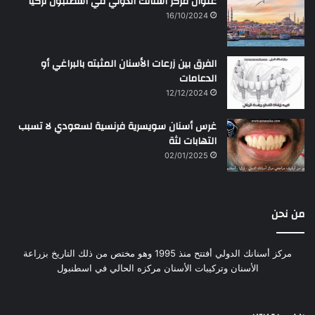
عنوان مركز أسنانك الدولي في اسطنبول تركيا
16/10/2024
الفرق بين زرعات الأسنان المثبته بالبراغي أو
الدعامات
12/12/2024
غرس أسنان سويسرية فرنسية لسعودي لا تسبب
التهابات لثة
02/01/2025
من نحن
مركز أسنانك الدولي أفتتح منذ 1995 وهو مختص من ذلك التاريخ بزراعة
الأسنان وتركيبات الأسنان مركزه الحالي في اسطنبول