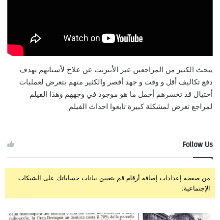
يبحث الكثير من المراجعين عبر الأنترنت عن علاج لأسنانهم بهدف
دفع تكاليف أقل و وقت و جهد أقصر والكثير منهم يتعرض لعمليات
أحتيال قد تخسرهم أجمل ما هو موجود في وجههم وهذا الفيلم
لمراجع تعرض لمشكلة كبيرة تابعوا احداث الفيلم
Follow Us
من صفحة إعدادات إضافة أرقام قم بتعيين بيانات حساباتك على الشبكات
الإجتماعية.
الصحافة
زرا