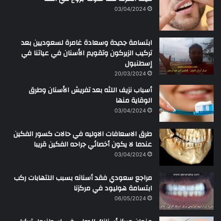
03/04/2024
ابتسامة جديدة وسعادة غامرة لسعوديين بعد
تركيب الزيركون وتقويم الأسنان في عياتنا في
إسطنبول
20/03/2024
أسباب نزيف اللثه بعد تفريش الأسنان وطرق
الوقاية منها
03/04/2024
طرق الاسعافات الاوليه في حالات كسور الفكين
عندما لا يكون أخصائي جراحه الفكين قريبا
03/04/2024
مراجع سعودي فقد أسنانه بسبب اللتهابات ركب
ابتسامة هوليود في مركزنا
06/05/2024