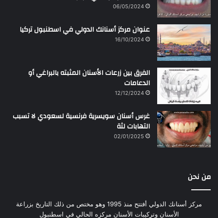
06/05/2024
عنوان مركز أسنانك الدولي في اسطنبول تركيا
16/10/2024
الفرق بين زرعات الأسنان المثبته بالبراغي أو
الدعامات
12/12/2024
غرس أسنان سويسرية فرنسية لسعودي لا تسبب
التهابات لثة
02/01/2025
من نحن
مركز أسنانك الدولي أفتتح منذ 1995 وهو مختص من ذلك التاريخ بزراعة
الأسنان وتركيبات الأسنان مركزه الحالي في اسطنبول